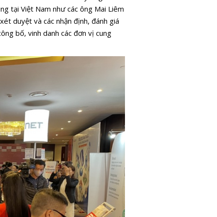
hông tại Việt Nam như các ông Mai Liêm
xét duyệt và các nhận định, đánh giá
công bố, vinh danh các đơn vị cung