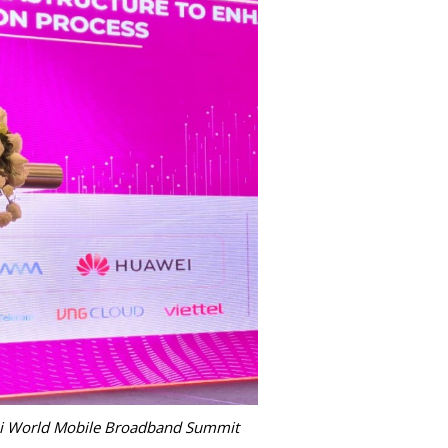
 tại World Mobile Broadband Summit