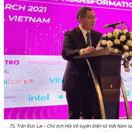
TS. Trần Đức Lai – Chủ tịch Hội Vô tuyến Điện tử Việt Nam