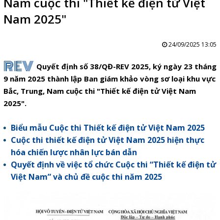
Nam cuộc thi "Thiết kế điện tử Việt
Nam 2025"
24/09/2025 13:05
REV
Quyết định số 38/QĐ-REV 2025, ký ngày 23 tháng
9 năm 2025 thành lập Ban giám khảo vòng sơ loại khu vực
Bắc, Trung, Nam cuộc thi "Thiết kế điện tử Việt Nam
2025".
Biểu mẫu Cuộc thi Thiết kế điện tử Việt Nam 2025
Cuộc thi thiết kế điện tử Việt Nam 2025 hiện thực
hóa chiến lược nhân lực bán dẫn
Quyết định về việc tổ chức Cuộc thi “Thiết kế điện tử
Việt Nam” và chủ đề cuộc thi năm 2025