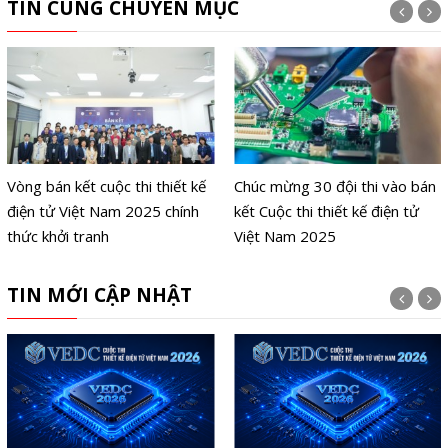
TIN CÙNG CHUYÊN MỤC
Vòng bán kết cuộc thi thiết kế
Chúc mừng 30 đội thi vào bán
điện tử Việt Nam 2025 chính
kết Cuộc thi thiết kế điện tử
thức khởi tranh
Việt Nam 2025
TIN MỚI CẬP NHẬT