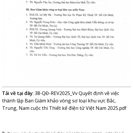
Tải về tại đây
:
38-QĐ-REV2025_Vv Quyết định về việc
thành lập Ban Giám khảo vòng sơ loại khu vực Bắc,
Trung, Nam cuộc thi Thiết kế điện tử Việt Nam 2025.pdf