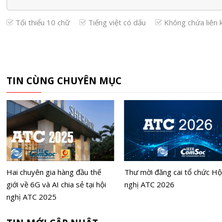
Tối thiểu 10 chữ
Tiếng việt có dấu
Không chứa liên 
TIN CÙNG CHUYÊN MỤC
Hai chuyên gia hàng đầu thế
Thư mời đăng cai tổ chức Hộ
giới về 6G và AI chia sẻ tại hội
nghị ATC 2026
nghị ATC 2025