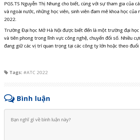
PGS.TS Nguyễn Thị Nhung cho biết, cùng với sự tham gia của cá
và ngoài nước, những học viên, sinh viên đam mê khoa học của
2022.
Trường Đại học Mở Hà Nội được biết đến là một trường đại học 
và tiên phong trong lĩnh vực công nghệ, chuyển đổi số. Nhiều cự
đang giữ các vị trí quan trọng tại các công ty lớn hoặc theo đuổ
Tags:
#ATC 2022
Bình luận