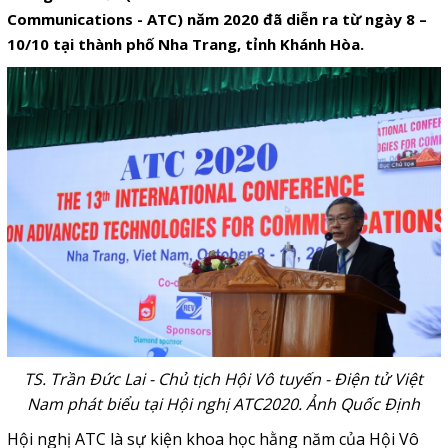
Communications - ATC) năm 2020 đã diễn ra từ ngày 8 –
10/10 tại thành phố Nha Trang, tỉnh Khánh Hòa.
TS. Trần Đức Lai - Chủ tịch Hội Vô tuyến - Điện tử Việt
Nam phát biểu tại Hội nghị ATC2020. Ảnh Quốc Định
Hội nghị ATC là sự kiện khoa học hằng năm của Hội Vô