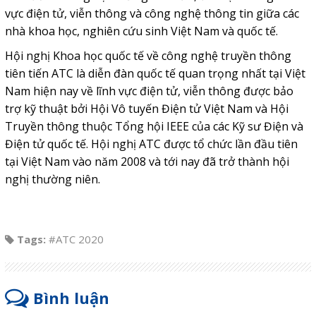
vực điện tử, viễn thông và công nghệ thông tin giữa các
nhà khoa học, nghiên cứu sinh Việt Nam và quốc tế.
Hội nghị Khoa học quốc tế về công nghệ truyền thông
tiên tiến ATC là diễn đàn quốc tế quan trọng nhất tại Việt
Nam hiện nay về lĩnh vực điện tử, viễn thông được bảo
trợ kỹ thuật bởi Hội Vô tuyến Điện tử Việt Nam và Hội
Truyền thông thuộc Tổng hội IEEE của các Kỹ sư Điện và
Điện tử quốc tế. Hội nghị ATC được tổ chức lần đầu tiên
tại Việt Nam vào năm 2008 và tới nay đã trở thành hội
nghị thường niên.
Tags:
#ATC 2020
Bình luận