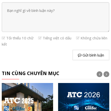
Tối thiểu 10 chữ
Tiếng việt có dấu
Không chứa liên
kết
Gửi bình luận
TIN CÙNG CHUYÊN MỤC