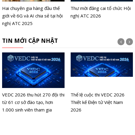
Hai chuyên gia hàng đầu thế
Thư mời đăng cai tổ chức Hội
giới về 6G và AI chia sẻ tại hội
nghị ATC 2026
nghị ATC 2025
TIN MỚI CẬP NHẬT
VEDC 2026 thu hút 270 đội thi
Thể lệ cuộc thi VEDC 2026
từ 61 cơ sở đào tạo, hơn
Thiết kế Điện tử Việt Nam
1.000 sinh viên tham gia
2026